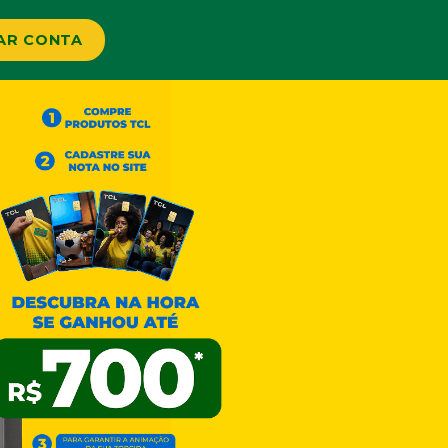
AR CONTA