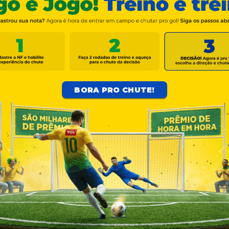
BORA PRO CHUTE!