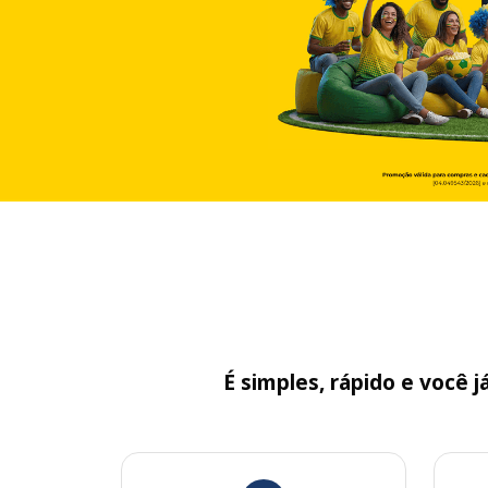
É simples, rápido e você